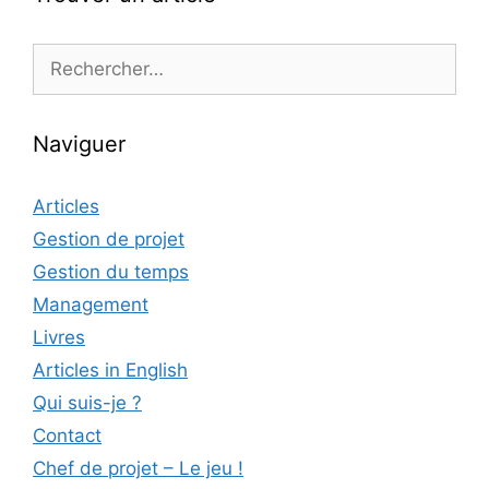
Rechercher :
Naviguer
Articles
Gestion de projet
Gestion du temps
Management
Livres
Articles in English
Qui suis-je ?
Contact
Chef de projet – Le jeu !