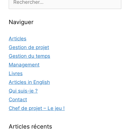
Naviguer
Articles
Gestion de projet
Gestion du temps
Management
Livres
Articles in English
Qui suis-je ?
Contact
Chef de projet – Le jeu !
Articles récents