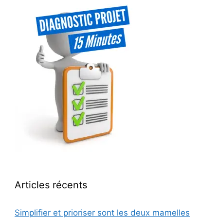
Articles récents
Simplifier et prioriser sont les deux mamelles