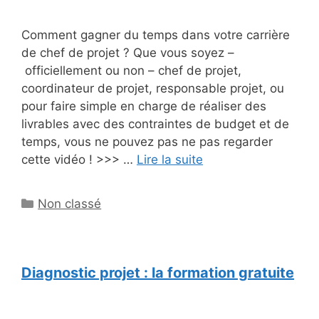
Comment gagner du temps dans votre carrière
de chef de projet ? Que vous soyez –
officiellement ou non – chef de projet,
coordinateur de projet, responsable projet, ou
pour faire simple en charge de réaliser des
livrables avec des contraintes de budget et de
temps, vous ne pouvez pas ne pas regarder
cette vidéo ! >>> …
Lire la suite
Catégories
Non classé
Diagnostic projet : la formation gratuite