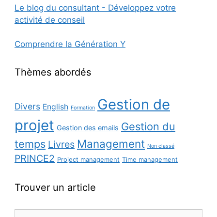
Le blog du consultant - Développez votre
activité de conseil
Comprendre la Génération Y
Thèmes abordés
Gestion de
Divers
English
Formation
projet
Gestion du
Gestion des emails
Management
temps
Livres
Non classé
PRINCE2
Project management
Time management
Trouver un article
Rechercher :