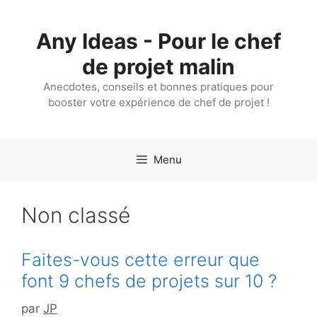
Aller
au
Any Ideas - Pour le chef
contenu
de projet malin
Anecdotes, conseils et bonnes pratiques pour
booster votre expérience de chef de projet !
Menu
Non classé
Faites-vous cette erreur que
font 9 chefs de projets sur 10 ?
par
JP