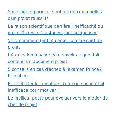
Simplifier et prioriser sont les deux mamelles
d’un projet réussi !*
La raison scientifique derrière l’inefficacité du
multi-tâches et 2 astuces pour compenser
Voici comment (enfin) percer comme chef de
projet
LA question à poser pour savoir ce que doit
contenir un document projet
5 conseils en cas d’échec à l’examen Prince2
Practitioner
Et si féliciter les résultats d’une personne était
inefficace pour motiver ?
Le meilleur poste pour évoluer vers le métier de
chef de projet