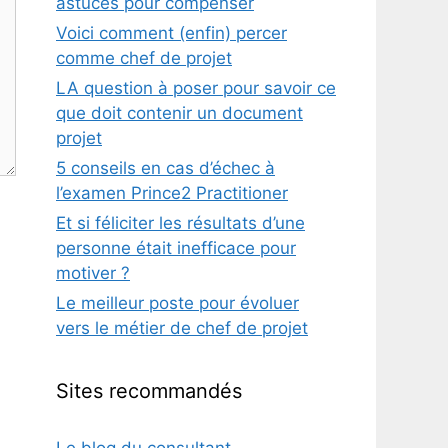
astuces pour compenser
Voici comment (enfin) percer
comme chef de projet
LA question à poser pour savoir ce
que doit contenir un document
projet
5 conseils en cas d’échec à
l’examen Prince2 Practitioner
Et si féliciter les résultats d’une
personne était inefficace pour
motiver ?
Le meilleur poste pour évoluer
vers le métier de chef de projet
Sites recommandés