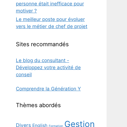
personne était inefficace pour
motiver ?
Le meilleur poste pour évoluer
vers le métier de chef de projet
Sites recommandés
Le blog du consultant -
Développez votre activité de
conseil
Comprendre la Génération Y
Thèmes abordés
Gestion
Divers
English
Formation