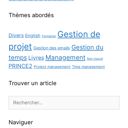
Thèmes abordés
Gestion de
Divers
English
Formation
projet
Gestion du
Gestion des emails
Management
temps
Livres
Non classé
PRINCE2
Project management
Time management
Trouver un article
Rechercher :
Naviguer