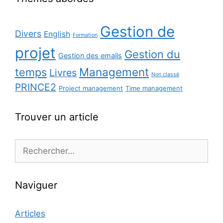
Gestion de
Divers
English
Formation
projet
Gestion du
Gestion des emails
Management
temps
Livres
Non classé
PRINCE2
Project management
Time management
Trouver un article
Rechercher :
Naviguer
Articles