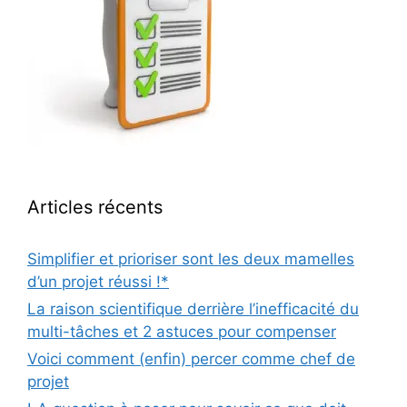
Articles récents
Simplifier et prioriser sont les deux mamelles
d’un projet réussi !*
La raison scientifique derrière l’inefficacité du
multi-tâches et 2 astuces pour compenser
Voici comment (enfin) percer comme chef de
projet