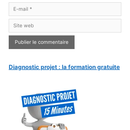
E-
mail
Site
web
Diagnostic projet : la formation gratuite