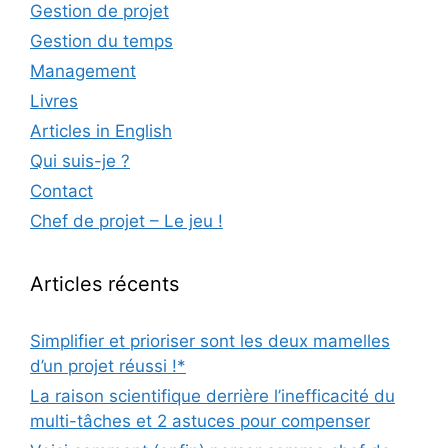
Gestion de projet
Gestion du temps
Management
Livres
Articles in English
Qui suis-je ?
Contact
Chef de projet – Le jeu !
Articles récents
Simplifier et prioriser sont les deux mamelles
d’un projet réussi !*
La raison scientifique derrière l’inefficacité du
multi-tâches et 2 astuces pour compenser