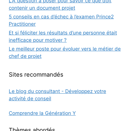
LA question à poser pour savoir ce que doit
contenir un document projet
5 conseils en cas d’échec à l’examen Prince2
Practitioner
Et si féliciter les résultats d’une personne était
inefficace pour motiver ?
Le meilleur poste pour évoluer vers le métier de
chef de projet
Sites recommandés
Le blog du consultant - Développez votre
activité de conseil
Comprendre la Génération Y
Thèmes abordés